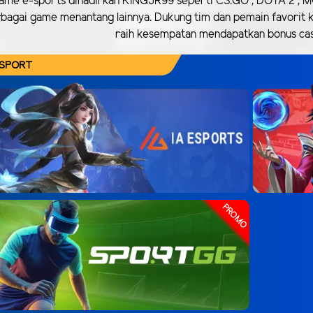
ame e-sports dihadirkan KINGJR99 seperti CS:GO , DOTA 2 , 
bagai game menantang lainnya. Dukung tim dan pemain favorit
raih kesempatan mendapatkan bonus ca
SPORT
PROMO