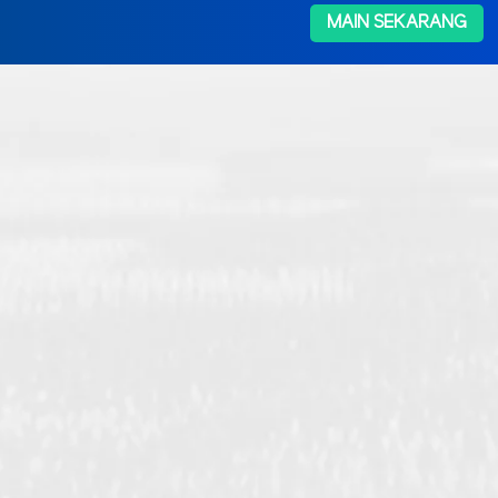
MAIN SEKARANG