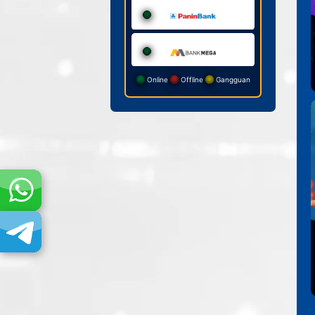
Online
Offline
Gangguan