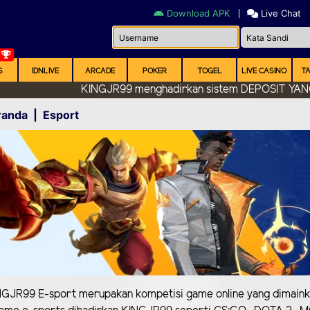
Download APK
Live Chat
O
S
IDNLIVE
ARCADE
POKER
TOGEL
LIVE CASINO
T
KINGJR99 menghadirkan sistem DEPOSIT YANG SEMAKIN MUDAH 
randa
Esport
GJR99 E-sport merupakan kompetisi game online yang dimainkan