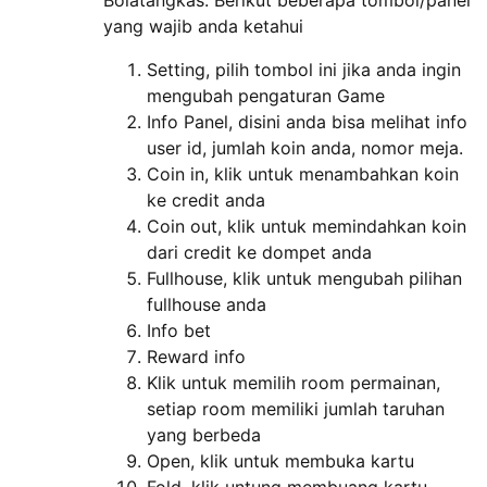
Bolatangkas. Berikut beberapa tombol/panel
yang wajib anda ketahui
Setting, pilih tombol ini jika anda ingin
mengubah pengaturan Game
Info Panel, disini anda bisa melihat info
user id, jumlah koin anda, nomor meja.
Coin in, klik untuk menambahkan koin
ke credit anda
Coin out, klik untuk memindahkan koin
dari credit ke dompet anda
Fullhouse, klik untuk mengubah pilihan
fullhouse anda
Info bet
Reward info
Klik untuk memilih room permainan,
setiap room memiliki jumlah taruhan
yang berbeda
Open, klik untuk membuka kartu