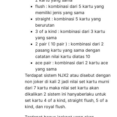
2 kartu yang sama
flush : kombinasi dari 5 kartu yang
memiliki jenis yang sama
straight : kombinasi 5 kartu yang
berurutan
3 of a kind : kombinasi dari 3 kartu
yang sama
2 pair ( 10 pair ) : kombinasi dari 2
pasang kartu yang sama dengan
catatan nilai kartu diatas 10
ace pair : kombinasi dari 2 kartu ace
yang sama
Terdapat sistem NJX2 atau disebut dengan
non joker di kali 2 jadi nilai set kartu murni
dari 7 kartu maka nilai set kartu akan
dikalikan 2 sistem ini hanyaberlaku untuk
set kartu 4 of a kind, straight flush, 5 of a
kind, dan royal flush.