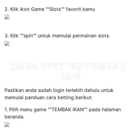
2. Klik ikon Game ""Slots"" favorit kamu
3. Klik ""spin"" untuk memulai permainan slots.
CARA BETTING TEMBAK
IKAN
Pastikan anda sudah login terlebih dahulu untuk
memulai panduan cara betting berikut:
1. Pilih menu game ""TEMBAK IKAN"" pada halaman
beranda.