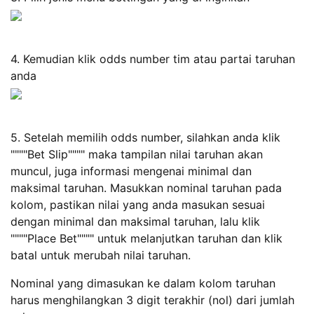
4. Kemudian klik odds number tim atau partai taruhan
anda
5. Setelah memilih odds number, silahkan anda klik
""""Bet Slip"""" maka tampilan nilai taruhan akan
muncul, juga informasi mengenai minimal dan
maksimal taruhan. Masukkan nominal taruhan pada
kolom, pastikan nilai yang anda masukan sesuai
dengan minimal dan maksimal taruhan, lalu klik
""""Place Bet"""" untuk melanjutkan taruhan dan klik
batal untuk merubah nilai taruhan.
Nominal yang dimasukan ke dalam kolom taruhan
harus menghilangkan 3 digit terakhir (nol) dari jumlah