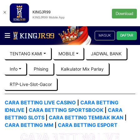
×
KINGJR99
Download
KINGJR99 Mobile App
MASUK
DAFTAR
TENTANG KAMI
MOBILE
JADWAL BANK
Info
Phising
Kalkulator Mix Parlay
RTP-Live-Slot-Gacor
CARA BETTING LIVE CASINO
|
CARA BETTING
IDNLIVE
|
CARA BETTING SPORTSBOOK
|
CARA
BETTING SLOTS
|
CARA BETTING TEMBAK IKAN
|
CARA BETTING MM
|
CARA BETTING ESPORT
CARA BETTING LIVE