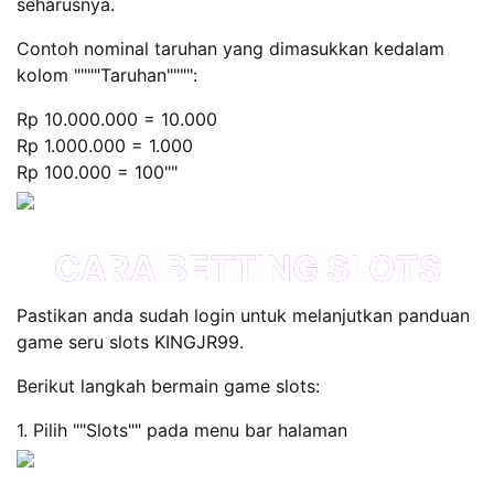
seharusnya.
Contoh nominal taruhan yang dimasukkan kedalam
kolom """"Taruhan"""":
Rp 10.000.000 = 10.000
Rp 1.000.000 = 1.000
Rp 100.000 = 100""
CARA BETTING SLOTS
Pastikan anda sudah login untuk melanjutkan panduan
game seru slots KINGJR99.
Berikut langkah bermain game slots:
1. Pilih ""Slots"" pada menu bar halaman