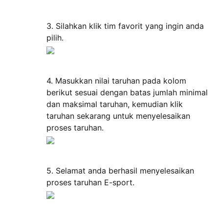
3. Silahkan klik tim favorit yang ingin anda
pilih.
4. Masukkan nilai taruhan pada kolom
berikut sesuai dengan batas jumlah minimal
dan maksimal taruhan, kemudian klik
taruhan sekarang untuk menyelesaikan
proses taruhan.
5. Selamat anda berhasil menyelesaikan
proses taruhan E-sport.