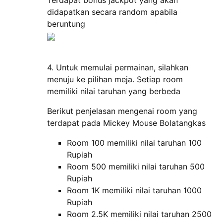
Terdapat bonus jackpot yang akan
didapatkan secara random apabila
beruntung
4. Untuk memulai permainan, silahkan
menuju ke pilihan meja. Setiap room
memiliki nilai taruhan yang berbeda
Berikut penjelasan mengenai room yang
terdapat pada Mickey Mouse Bolatangkas
Room 100 memiliki nilai taruhan 100
Rupiah
Room 500 memiliki nilai taruhan 500
Rupiah
Room 1K memiliki nilai taruhan 1000
Rupiah
Room 2.5K memiliki nilai taruhan 2500